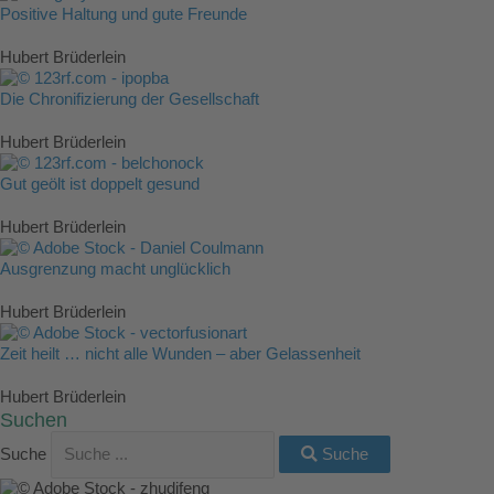
Positive Haltung und gute Freunde
Hubert Brüderlein
Die Chronifizierung der Gesellschaft
Hubert Brüderlein
Gut geölt ist doppelt gesund
Hubert Brüderlein
Ausgrenzung macht unglücklich
Hubert Brüderlein
Zeit heilt … nicht alle Wunden – aber Gelassenheit
Hubert Brüderlein
Suchen
Suche
Suche