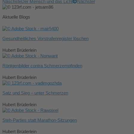
Näschste
Der Mensch und das Licht
Nächster
Aktuelle Blogs
Gesundheitliches Vorstrafenregister löschen
Hubert Brüderlein
Röntgenbilder contra Schmerzempfinden
Hubert Brüderlein
Satz und Sieg – unter Schmerzen
Hubert Brüderlein
Steh-Parties statt Marathon-Sitzungen
Hubert Brüderlein