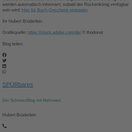
werden automatisch informiert, sobald der Rückenkönig verfügbar
sein wird:
Hier für Buch-Geschenk eintragen
.
Ihr Hubert Brüderlein
Grafikquelle:
https://stock.adobe.com/de/
© thodonal
Blog teilen:
SPÜRbares
Der SchmerzBlog mit Mehrwert
Hubert Brüderlein