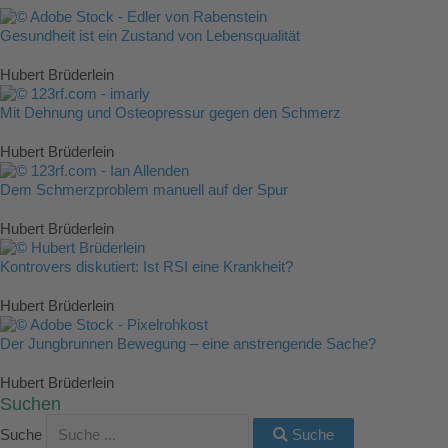
Gesundheit ist ein Zustand von Lebensqualität
Hubert Brüderlein
Mit Dehnung und Osteopressur gegen den Schmerz
Hubert Brüderlein
Dem Schmerzproblem manuell auf der Spur
Hubert Brüderlein
Kontrovers diskutiert: Ist RSI eine Krankheit?
Hubert Brüderlein
Der Jungbrunnen Bewegung – eine anstrengende Sache?
Hubert Brüderlein
Suchen
Suche
Suche