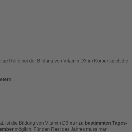
tige Rolle bei der Bildung von Vitamin D3 im Körper spielt die
etern
.
, ist die Bildung von Vitamin D3
nur zu bestimmten Tages-
tember
möglich. Für den Rest des Jahres muss man