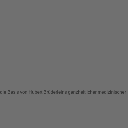
 die Basis von Hubert Brüderleins ganzheitlicher medizinischer