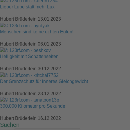
Lieber Lupe statt mehr Lux
Hubert Brüderlein
13.01.2023
Menschen sind keine echten Eulen!
Hubert Brüderlein
06.01.2023
Helligkeit mit Schattenseiten
Hubert Brüderlein
30.12.2022
Der Grenzschutz für inneres Gleichgewicht
Hubert Brüderlein
23.12.2022
300.000 Kilometer pro Sekunde
Hubert Brüderlein
16.12.2022
Suchen