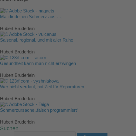
Mal dir deinen Schmerz aus …,
Hubert Brüderlein
Saisonal, regional, und mit aller Ruhe
Hubert Brüderlein
Gesundheit kann man nicht erzwingen
Hubert Brüderlein
Wer nicht verdaut, hat Zeit für Reparaturen
Hubert Brüderlein
Schmerzursache „falsch programmiert“
Hubert Brüderlein
Suchen