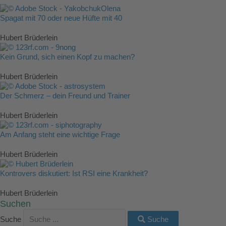
Spagat mit 70 oder neue Hüfte mit 40
Hubert Brüderlein
Kein Grund, sich einen Kopf zu machen?
Hubert Brüderlein
Der Schmerz – dein Freund und Trainer
Hubert Brüderlein
Am Anfang steht eine wichtige Frage
Hubert Brüderlein
Kontrovers diskutiert: Ist RSI eine Krankheit?
Hubert Brüderlein
Suchen
Suche
Suche