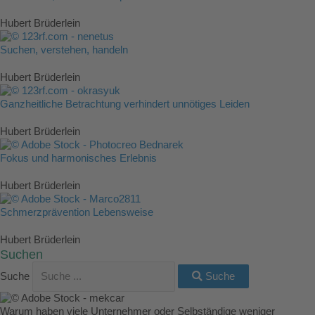
Hubert Brüderlein
Suchen, verstehen, handeln
Hubert Brüderlein
Ganzheitliche Betrachtung verhindert unnötiges Leiden
Hubert Brüderlein
Fokus und harmonisches Erlebnis
Hubert Brüderlein
Schmerzprävention Lebensweise
Hubert Brüderlein
Suchen
Suche
Suche
Warum haben viele Unternehmer oder Selbständige weniger