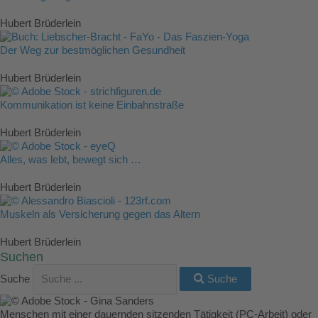
Hubert Brüderlein
Der Weg zur bestmöglichen Gesundheit
Hubert Brüderlein
Kommunikation ist keine Einbahnstraße
Hubert Brüderlein
Alles, was lebt, bewegt sich …
Hubert Brüderlein
Muskeln als Versicherung gegen das Altern
Hubert Brüderlein
Suchen
Suche
Suche
Menschen mit einer dauernden sitzenden Tätigkeit (PC-Arbeit) oder