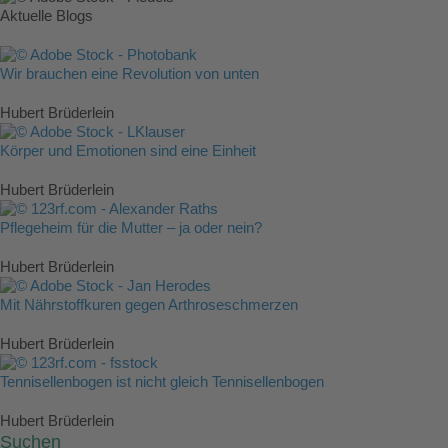
Aktuelle Blogs
Wir brauchen eine Revolution von unten
Hubert Brüderlein
Körper und Emotionen sind eine Einheit
Hubert Brüderlein
Pflegeheim für die Mutter – ja oder nein?
Hubert Brüderlein
Mit Nährstoffkuren gegen Arthroseschmerzen
Hubert Brüderlein
Tennisellenbogen ist nicht gleich Tennisellenbogen
Hubert Brüderlein
Suchen