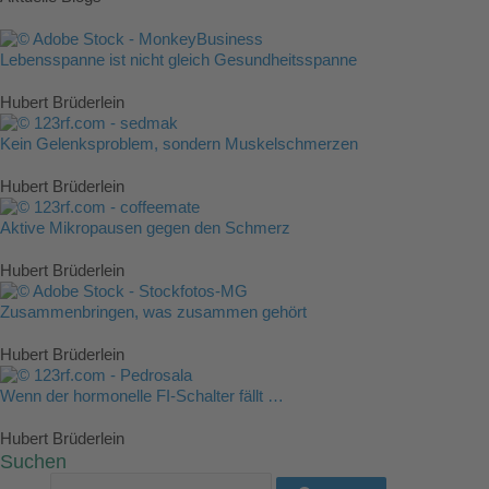
Lebensspanne ist nicht gleich Gesundheitsspanne
Hubert Brüderlein
Kein Gelenksproblem, sondern Muskelschmerzen
Hubert Brüderlein
Aktive Mikropausen gegen den Schmerz
Hubert Brüderlein
Zusammenbringen, was zusammen gehört
Hubert Brüderlein
Wenn der hormonelle FI-Schalter fällt …
Hubert Brüderlein
Suchen