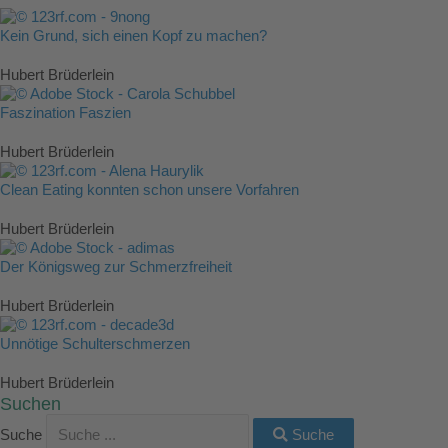
Kein Grund, sich einen Kopf zu machen?
Hubert Brüderlein
Faszination Faszien
Hubert Brüderlein
Clean Eating konnten schon unsere Vorfahren
Hubert Brüderlein
Der Königsweg zur Schmerzfreiheit
Hubert Brüderlein
Unnötige Schulterschmerzen
Hubert Brüderlein
Suchen
Suche
Suche