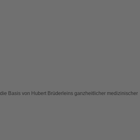
 die Basis von Hubert Brüderleins ganzheitlicher medizinischer