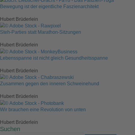
Bewegung ist der eigentliche Faszienarchitekt
Hubert Brüderlein
Steh-Parties statt Marathon-Sitzungen
Hubert Brüderlein
Lebensspanne ist nicht gleich Gesundheitsspanne
Hubert Brüderlein
Zusammen gegen den inneren Schweinehund
Hubert Brüderlein
Wir brauchen eine Revolution von unten
Hubert Brüderlein
Suchen