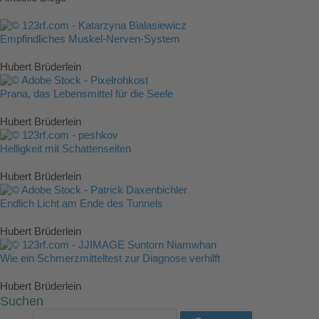
Empfindliches Muskel-Nerven-System
Hubert Brüderlein
Prana, das Lebensmittel für die Seele
Hubert Brüderlein
Helligkeit mit Schattenseiten
Hubert Brüderlein
Endlich Licht am Ende des Tunnels
Hubert Brüderlein
Wie ein Schmerzmitteltest zur Diagnose verhilft
Hubert Brüderlein
Suchen