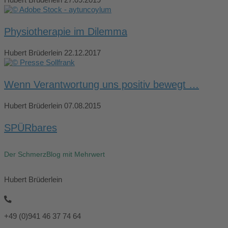
Physiotherapie im Dilemma
Hubert Brüderlein
22.12.2017
Wenn Verantwortung uns positiv bewegt …
Hubert Brüderlein
07.08.2015
SPÜRbares
Der SchmerzBlog mit Mehrwert
Hubert Brüderlein
+49 (0)941 46 37 74 64