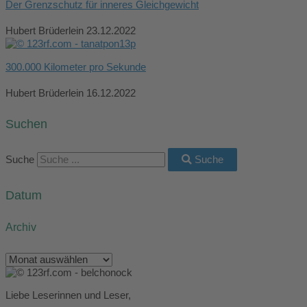
Der Grenzschutz für inneres Gleichgewicht
Hubert Brüderlein
23.12.2022
300.000 Kilometer pro Sekunde
Hubert Brüderlein
16.12.2022
Suchen
Suche
Suche
Datum
Archiv
Liebe Leserinnen und Leser,