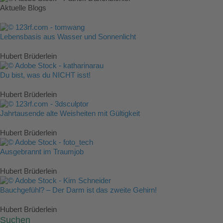
Aktuelle Blogs
Lebensbasis aus Wasser und Sonnenlicht
Hubert Brüderlein
Du bist, was du NICHT isst!
Hubert Brüderlein
Jahrtausende alte Weisheiten mit Gültigkeit
Hubert Brüderlein
Ausgebrannt im Traumjob
Hubert Brüderlein
Bauchgefühl? – Der Darm ist das zweite Gehirn!
Hubert Brüderlein
Suchen