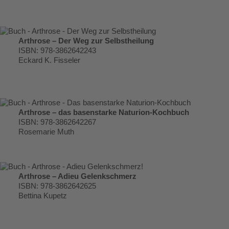
Arthrose – Der Weg zur Selbstheilung
ISBN: 978-3862642243
Eckard K. Fisseler
Arthrose – das basenstarke Naturion-Kochbuch
ISBN: 978-3862642267
Rosemarie Muth
Arthrose – Adieu Gelenkschmerz
ISBN: 978-3862642625
Bettina Kupetz