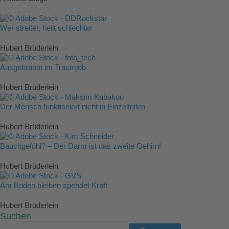
Wer streitet, heilt schlechter
Hubert Brüderlein
Ausgebrannt im Traumjob
Hubert Brüderlein
Der Mensch funktioniert nicht in Einzelteilen
Hubert Brüderlein
Bauchgefühl? – Der Darm ist das zweite Gehirn!
Hubert Brüderlein
Am Boden bleiben spendet Kraft
Hubert Brüderlein
Suchen