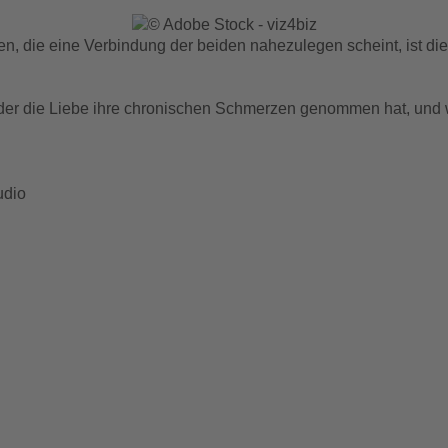
n, die eine Verbindung der beiden nahezulegen scheint, ist die
u, der die Liebe ihre chronischen Schmerzen genommen hat, un
udio