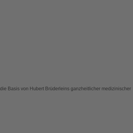
 die Basis von Hubert Brüderleins ganzheitlicher medizinischer