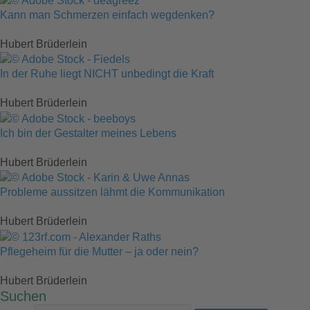
Kann man Schmerzen einfach wegdenken?
Hubert Brüderlein
In der Ruhe liegt NICHT unbedingt die Kraft
Hubert Brüderlein
Ich bin der Gestalter meines Lebens
Hubert Brüderlein
Probleme aussitzen lähmt die Kommunikation
Hubert Brüderlein
Pflegeheim für die Mutter – ja oder nein?
Hubert Brüderlein
Suchen