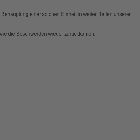
 Behauptung einer solchen Einheit in weiten Teilen unserer
d wie die Beschwerden wieder zurückkamen.